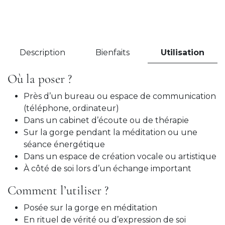
Description
Bienfaits
Utilisation
Où la poser ?
Près d’un bureau ou espace de communication
(téléphone, ordinateur)
Dans un cabinet d’écoute ou de thérapie
Sur la gorge pendant la méditation ou une
séance énergétique
Dans un espace de création vocale ou artistique
À côté de soi lors d’un échange important
Comment l’utiliser ?
Posée sur la gorge en méditation
En rituel de vérité ou d’expression de soi