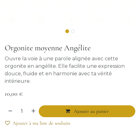
Orgonite moyenne Angélite
Ouvre la voie à une parole alignée avec cette
orgonite en angélite. Elle facilite une expression
douce, fluide et en harmonie avec ta vérité
intérieure.
10,00
€
Ajouter au panier
Ajouter à ma liste de souhaits