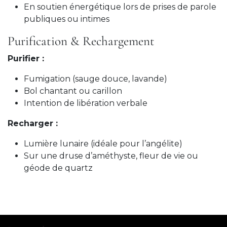
En soutien énergétique lors de prises de parole
publiques ou intimes
Purification & Rechargement
Purifier :
Fumigation (sauge douce, lavande)
Bol chantant ou carillon
Intention de libération verbale
Recharger :
Lumière lunaire (idéale pour l’angélite)
Sur une druse d’améthyste, fleur de vie ou
géode de quartz